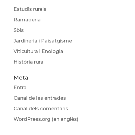
Estudis rurals
Ramaderia
Sòls
Jardineria i Paisatgisme
Viticultura i Enologia
Història rural
Meta
Entra
Canal de les entrades
Canal dels comentaris
WordPress.org (en anglès)