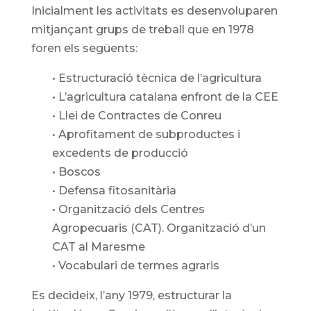
Inicialment les activitats es desenvoluparen
mitjançant grups de treball que en 1978
foren els següents:
• Estructuració tècnica de l’agricultura
• L’agricultura catalana enfront de la CEE
• Llei de Contractes de Conreu
• Aprofitament de subproductes i
excedents de producció
• Boscos
• Defensa fitosanitària
• Organització dels Centres
Agropecuaris (CAT). Organització d’un
CAT al Maresme
• Vocabulari de termes agraris
Es decideix, l’any 1979, estructurar la