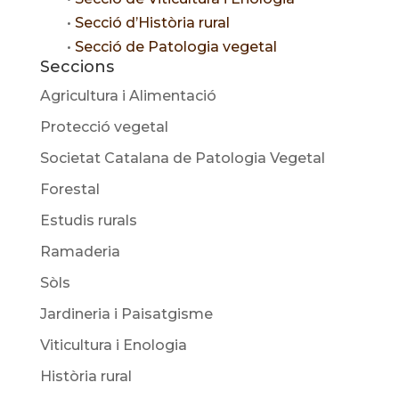
•
Secció d’Història rural
•
Secció de Patologia vegetal
Seccions
Agricultura i Alimentació
Protecció vegetal
Societat Catalana de Patologia Vegetal
Forestal
Estudis rurals
Ramaderia
Sòls
Jardineria i Paisatgisme
Viticultura i Enologia
Història rural