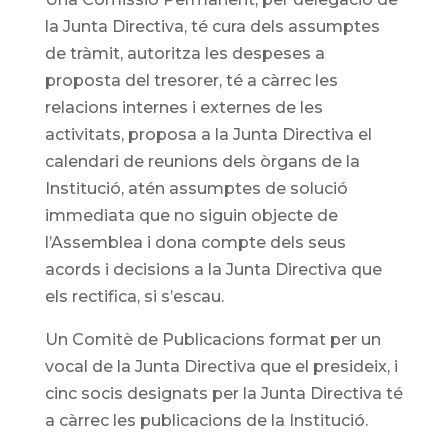
la Junta Directiva, té cura dels assumptes
de tràmit, autoritza les despeses a
proposta del tresorer, té a càrrec les
relacions internes i externes de les
activitats, proposa a la Junta Directiva el
calendari de reunions dels òrgans de la
Institució, atén assumptes de solució
immediata que no siguin objecte de
l’Assemblea i dona compte dels seus
acords i decisions a la Junta Directiva que
els rectifica, si s’escau.
Un Comitè de Publicacions format per un
vocal de la Junta Directiva que el presideix, i
cinc socis designats per la Junta Directiva té
a càrrec les publicacions de la Institució.