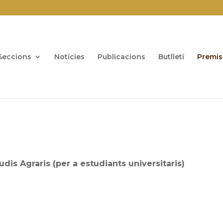
Seccions
Notícies
Publicacions
Butlletí
Premis
udis Agraris (per a estudiants universitaris)